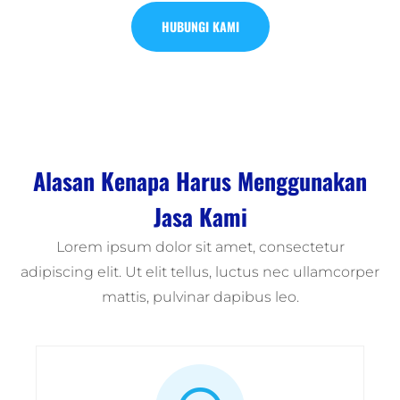
HUBUNGI KAMI
Alasan Kenapa Harus Menggunakan
Jasa Kami
Lorem ipsum dolor sit amet, consectetur
adipiscing elit. Ut elit tellus, luctus nec ullamcorper
mattis, pulvinar dapibus leo.