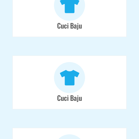
Cuci Baju
Cuci Baju