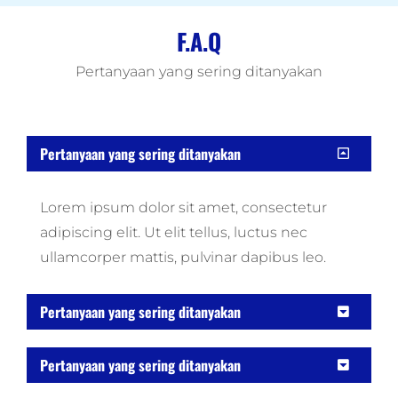
F.A.Q
Pertanyaan yang sering ditanyakan
Pertanyaan yang sering ditanyakan
Lorem ipsum dolor sit amet, consectetur
adipiscing elit. Ut elit tellus, luctus nec
ullamcorper mattis, pulvinar dapibus leo.
Pertanyaan yang sering ditanyakan
Pertanyaan yang sering ditanyakan