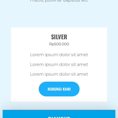
mattis, pulvinar dapibus leo.
SILVER
Rp500.000
Lorem ipsum dolor sit amet
Lorem ipsum dolor sit amet
Lorem ipsum dolor sit amet
HUBUNGI KAMI