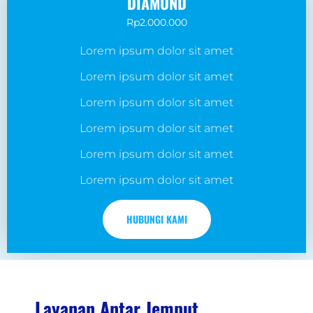
DIAMOND
Rp2.000.000
Lorem ipsum dolor sit amet
Lorem ipsum dolor sit amet
Lorem ipsum dolor sit amet
Lorem ipsum dolor sit amet
Lorem ipsum dolor sit amet
Lorem ipsum dolor sit amet
HUBUNGI KAMI
Layanan Antar Jemput