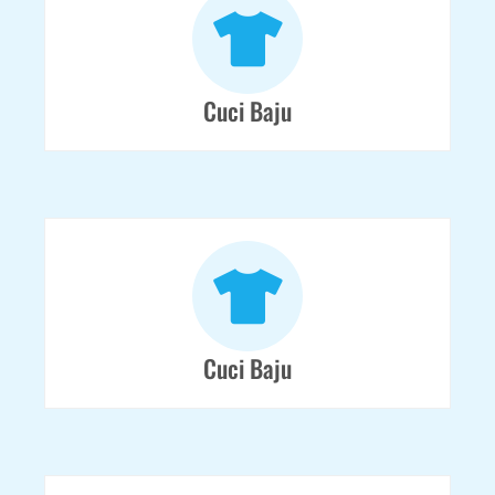
Cuci Baju
Cuci Baju