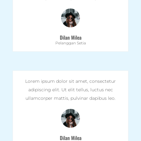
Dilan Milea
Pelanggan Setia
Lorem ipsum dolor sit amet, consectetur
adipiscing elit. Ut elit tellus, luctus nec
ullamcorper mattis, pulvinar dapibus leo.
Dilan Milea