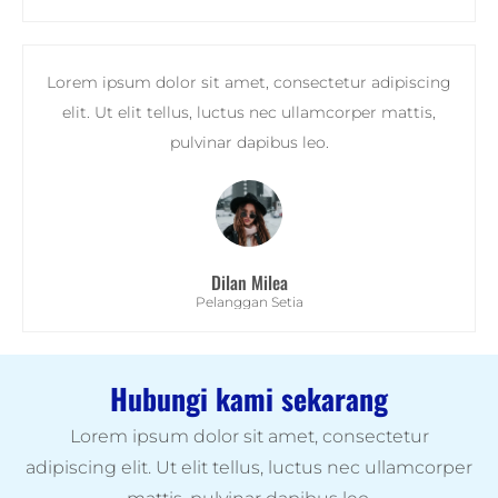
Lorem ipsum dolor sit amet, consectetur adipiscing
elit. Ut elit tellus, luctus nec ullamcorper mattis,
pulvinar dapibus leo.
Dilan Milea
Pelanggan Setia
Hubungi kami sekarang
Lorem ipsum dolor sit amet, consectetur
adipiscing elit. Ut elit tellus, luctus nec ullamcorper