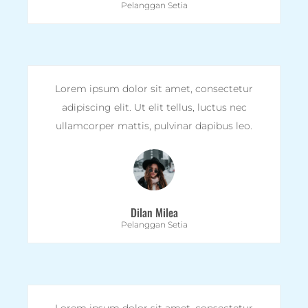
Pelanggan Setia
Lorem ipsum dolor sit amet, consectetur
adipiscing elit. Ut elit tellus, luctus nec
ullamcorper mattis, pulvinar dapibus leo.
Dilan Milea
Pelanggan Setia