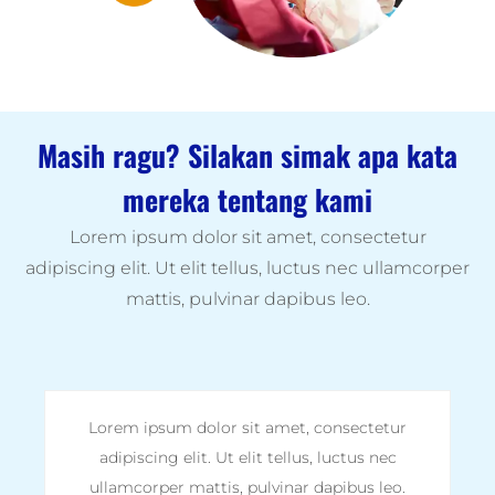
Masih ragu? Silakan simak apa kata
mereka tentang kami
Lorem ipsum dolor sit amet, consectetur
adipiscing elit. Ut elit tellus, luctus nec ullamcorper
mattis, pulvinar dapibus leo.
Lorem ipsum dolor sit amet, consectetur
adipiscing elit. Ut elit tellus, luctus nec
ullamcorper mattis, pulvinar dapibus leo.