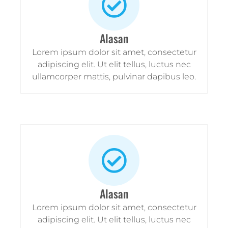
Alasan
Lorem ipsum dolor sit amet, consectetur
adipiscing elit. Ut elit tellus, luctus nec
ullamcorper mattis, pulvinar dapibus leo.
Alasan
Lorem ipsum dolor sit amet, consectetur
adipiscing elit. Ut elit tellus, luctus nec