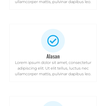
ullamcorper mattis, pulvinar dapibus leo.
Alasan
Lorem ipsum dolor sit amet, consectetur
adipiscing elit. Ut elit tellus, luctus nec
ullamcorper mattis, pulvinar dapibus leo.