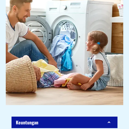
Keuntungan