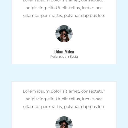
Lorem ipsum dolor sit amet, consectetur
adipiscing elit. Ut elit tellus, luctus nec
ullamcorper mattis, pulvinar dapibus leo.
Dilan Milea
Pelanggan Setia
Lorem ipsum dolor sit amet, consectetur
adipiscing elit. Ut elit tellus, luctus nec
ullamcorper mattis, pulvinar dapibus leo.