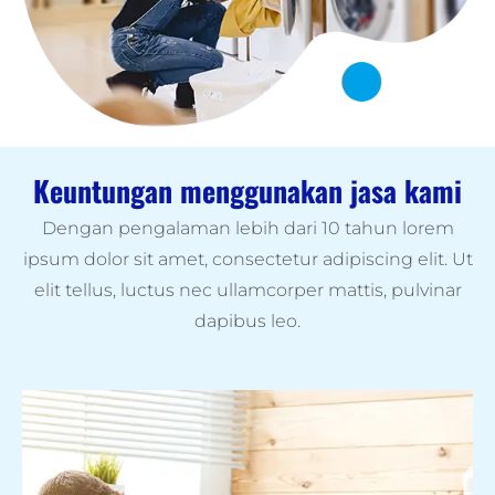
Keuntungan menggunakan jasa kami
Dengan pengalaman lebih dari 10 tahun lorem
ipsum dolor sit amet, consectetur adipiscing elit. Ut
elit tellus, luctus nec ullamcorper mattis, pulvinar
dapibus leo.