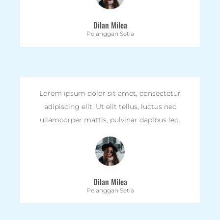
Dilan Milea
Pelanggan Setia
Lorem ipsum dolor sit amet, consectetur
adipiscing elit. Ut elit tellus, luctus nec
ullamcorper mattis, pulvinar dapibus leo.
Dilan Milea
Pelanggan Setia