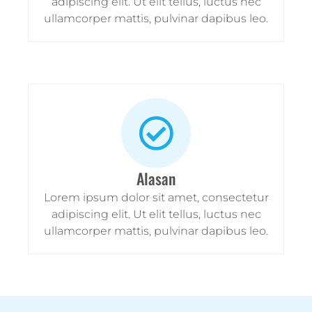
adipiscing elit. Ut elit tellus, luctus nec
ullamcorper mattis, pulvinar dapibus leo.
Alasan
Lorem ipsum dolor sit amet, consectetur
adipiscing elit. Ut elit tellus, luctus nec
ullamcorper mattis, pulvinar dapibus leo.