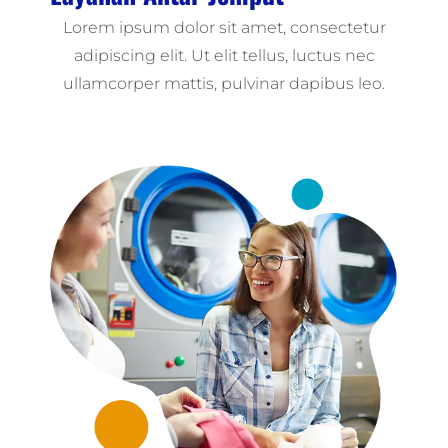
Lorem ipsum dolor sit amet, consectetur
adipiscing elit. Ut elit tellus, luctus nec
ullamcorper mattis, pulvinar dapibus leo.