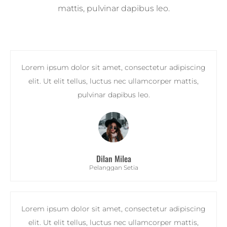
mattis, pulvinar dapibus leo.
Lorem ipsum dolor sit amet, consectetur adipiscing
elit. Ut elit tellus, luctus nec ullamcorper mattis,
pulvinar dapibus leo.
Dilan Milea
Pelanggan Setia
Lorem ipsum dolor sit amet, consectetur adipiscing
elit. Ut elit tellus, luctus nec ullamcorper mattis,