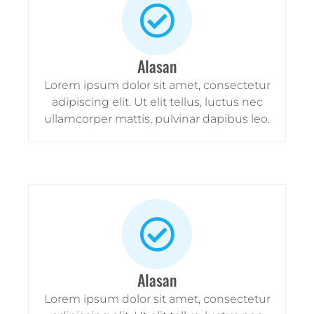
Alasan
Lorem ipsum dolor sit amet, consectetur
adipiscing elit. Ut elit tellus, luctus nec
ullamcorper mattis, pulvinar dapibus leo.
Alasan
Lorem ipsum dolor sit amet, consectetur