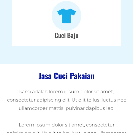
Cuci Baju
Jasa Cuci Pakaian
kami adalah lorem ipsum dolor sit amet,
consectetur adipiscing elit. Ut elit tellus, luctus nec
ullamcorper mattis, pulvinar dapibus leo.
Lorem ipsum dolor sit amet, consectetur