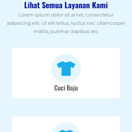
Lihat Semua Layanan Kami
Lorem ipsum dolor sit amet, consectetur
adipiscing elit. Ut elit tellus, luctus nec ullamcorper
mattis, pulvinar dapibus leo.
Cuci Baju