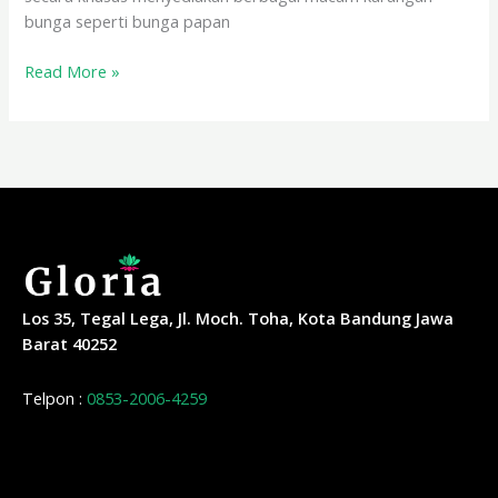
bunga seperti bunga papan
Read More »
Los 35, Tegal Lega, Jl. Moch. Toha, Kota Bandung Jawa
Barat 40252
Telpon :
0853-2006-4259