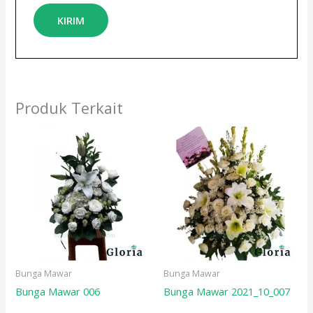
Produk Terkait
Bunga Mawar
Bunga Mawar
Bunga Mawar 006
Bunga Mawar 2021_10_007