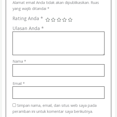
Alamat email Anda tidak akan dipublikasikan.
Ruas
yang wajib ditandai
*
Rating Anda
*
Ulasan Anda
*
Nama
*
Email
*
Simpan nama, email, dan situs web saya pada
peramban ini untuk komentar saya berikutnya.