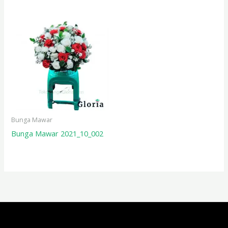
Bunga Mawar
Bunga Mawar 2021_10_002