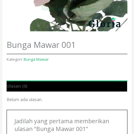
Bunga Mawar 001
Kategori:
Bunga Mawar
Ulasan (0)
Belum ada ulasan.
Jadilah yang pertama memberikan
ulasan “Bunga Mawar 001”