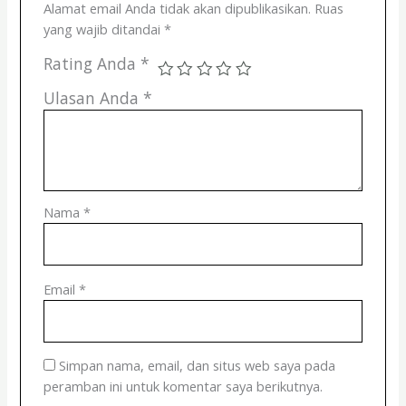
Alamat email Anda tidak akan dipublikasikan.
Ruas
yang wajib ditandai
*
Rating Anda
*
Ulasan Anda
*
Nama
*
Email
*
Simpan nama, email, dan situs web saya pada
peramban ini untuk komentar saya berikutnya.