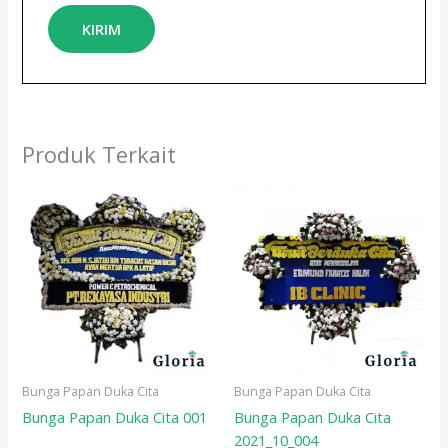
Produk Terkait
Bunga Papan Duka Cita
Bunga Papan Duka Cita
Bunga Papan Duka Cita 001
Bunga Papan Duka Cita
2021_10_004