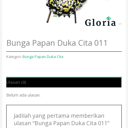
Bunga Papan Duka Cita 011
Kategori:
Bunga Papan Duka Cita
Ulasan (0)
Belum ada ulasan.
Jadilah yang pertama memberikan
ulasan “Bunga Papan Duka Cita 011”