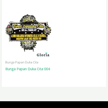
Bunga Papan Duka Cita
Bunga Papan Duka Cita 004