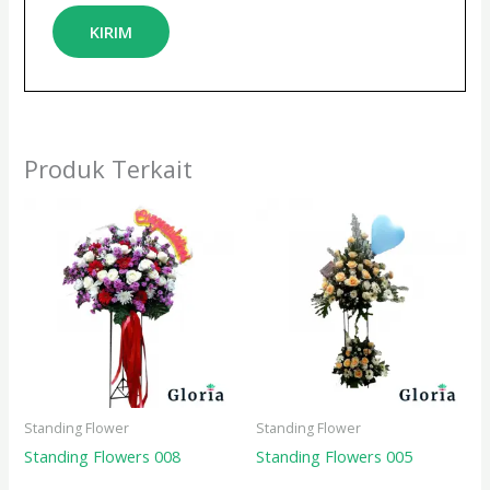
Produk Terkait
Standing Flower
Standing Flower
Standing Flowers 008
Standing Flowers 005