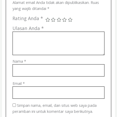
Alamat email Anda tidak akan dipublikasikan.
Ruas
yang wajib ditandai
*
Rating Anda
*
Ulasan Anda
*
Nama
*
Email
*
Simpan nama, email, dan situs web saya pada
peramban ini untuk komentar saya berikutnya.