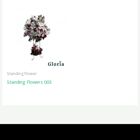
Standing Flower
Standing Flowers 003